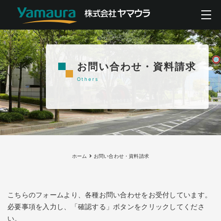
お問い合わせ・資料請求
Others
ホーム
お問い合わせ・資料請求
こちらのフォームより、各種お問い合わせをお受付しています。
必要事項を入力し、「確認する」ボタンをクリックしてくださ
い。