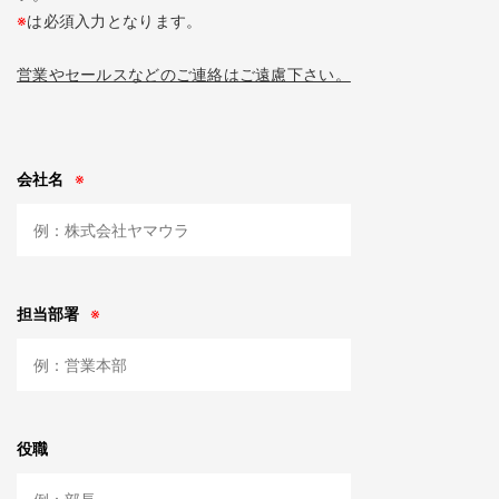
※
は必須入力となります。
営業やセールスなどのご連絡はご遠慮下さい。
会社名
※
担当部署
※
役職