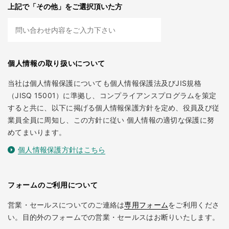
上記で「その他」をご選択頂いた方
個人情報の取り扱いについて
当社は個人情報保護についても個人情報保護法及びJIS規格
（JISQ 15001）に準拠し、コンプライアンスプログラムを策定
すると共に、以下に掲げる個人情報保護方針を定め、役員及び従
業員全員に周知し、この方針に従い 個人情報の適切な保護に努
めてまいります。
個人情報保護方針はこちら
フォームのご利用について
営業・セールスについてのご連絡は
専用フォーム
をご利用くださ
い。目的外のフォームでの営業・セールスはお断りいたします。