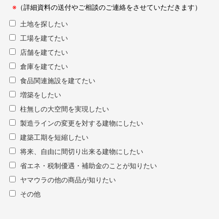
※
（詳細資料の送付やご相談の
ご連絡をさせていただきます）
土地を探したい
工場を建てたい
店舗を建てたい
倉庫を建てたい
食品関連施設を建てたい
増築をしたい
柱無しの大空間を実現したい
製造ラインの変更を対する建物にしたい
建築工期を短縮したい
将来、自由に間切り出来る建物にしたい
省エネ・税制優遇・補助金のことが知りたい
ヤマウラの他の商品が知りたい
その他