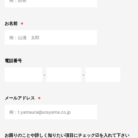
お名前
※
電話番号
-
-
メールアドレス
※
お困りのことや詳しく知りたい項目に
チェック☑︎を入れて下さい