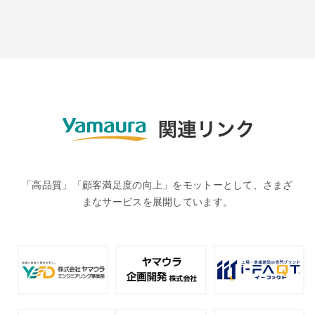
「高品質」「顧客満足度の向上」をモットーとして、さまざ
まなサービスを展開しています。