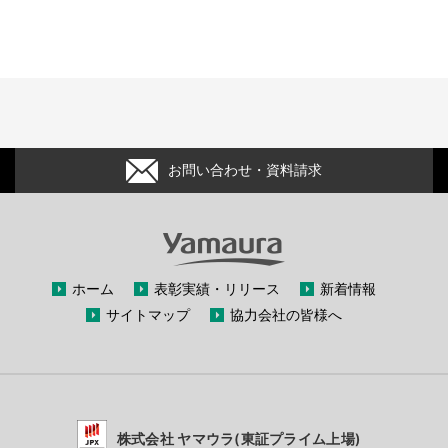
お問い合わせ・資料請求
ホーム
表彰実績・リリース
新着情報
サイトマップ
協力会社の皆様へ
株式会社 ヤマウラ(東証プライム上場)