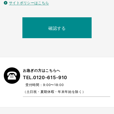
サイトポリシーはこちら
お急ぎの方はこちらへ
TEL.0120-615-910
受付時間：9:00〜18:00
（土日祝・夏期休暇・年末年始を除く）