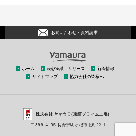
お問い合わせ・資料請求
ホーム
表彰実績・リリース
新着情報
サイトマップ
協力会社の皆様へ
株式会社 ヤマウラ(東証プライム上場)
〒399-4195 長野県駒ヶ根市北町22-1