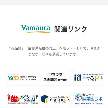
「高品質」「顧客満足度の向上」をモットーとして、さまざ
まなサービスを展開しています。