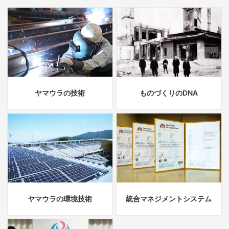
ヤマウラの技術
ものづくりのDNA
ヤマウラの環境技術
統合マネジメントシステム