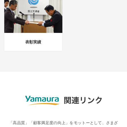
表彰実績
「高品質」「顧客満足度の向上」をモットーとして、さまざ