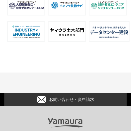
お問い合わせ・資料請求