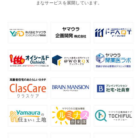
まなサービスを展開しています。