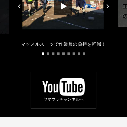
マッスルスーツで作業員の負担を軽減！
ヤマウラチャンネルへ