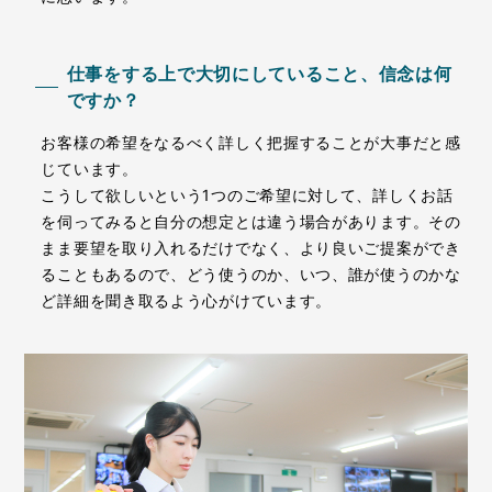
仕事をする上で大切にしていること、信念は何
ですか？
お客様の希望をなるべく詳しく把握することが大事だと感
じています。
こうして欲しいという1つのご希望に対して、詳しくお話
を伺ってみると自分の想定とは違う場合があります。その
まま要望を取り入れるだけでなく、より良いご提案ができ
ることもあるので、どう使うのか、いつ、誰が使うのかな
ど詳細を聞き取るよう心がけています。