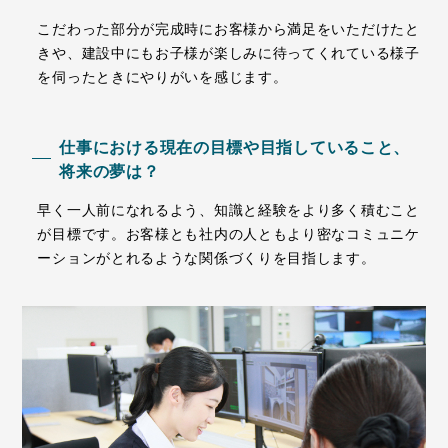
こだわった部分が完成時にお客様から満足をいただけたと
きや、建設中にもお子様が楽しみに待ってくれている様子
を伺ったときにやりがいを感じます。
仕事における現在の目標や目指していること、
将来の夢は？
早く一人前になれるよう、知識と経験をより多く積むこと
が目標です。お客様とも社内の人ともより密なコミュニケ
ーションがとれるような関係づくりを目指します。