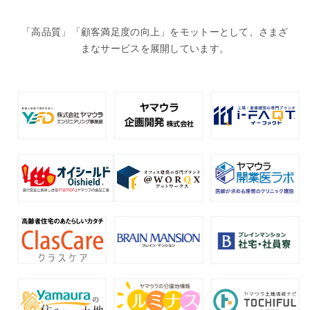
「高品質」「顧客満足度の向上」をモットーとして、さまざ
まなサービスを展開しています。