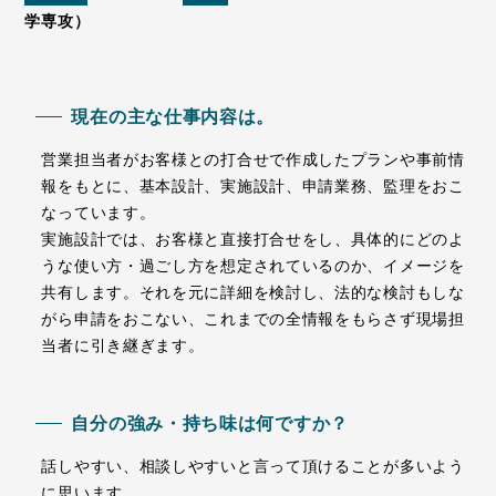
学専攻）
現在の主な仕事内容は。
営業担当者がお客様との打合せで作成したプランや事前情
報をもとに、基本設計、実施設計、申請業務、監理をおこ
なっています。
実施設計では、お客様と直接打合せをし、具体的にどのよ
うな使い方・過ごし方を想定されているのか、イメージを
共有します。それを元に詳細を検討し、法的な検討もしな
がら申請をおこない、これまでの全情報をもらさず現場担
当者に引き継ぎます。
自分の強み・持ち味は何ですか？
話しやすい、相談しやすいと言って頂けることが多いよう
に思います。