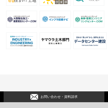
お問い合わせ・資料請求