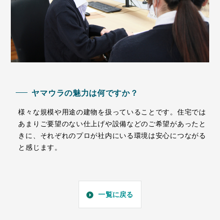
ヤマウラの魅力は何ですか？
様々な規模や用途の建物を扱っていることです。住宅では
あまりご要望のない仕上げや設備などのご希望があったと
きに、それぞれのプロが社内にいる環境は安心につながる
と感じます。
一覧に戻る