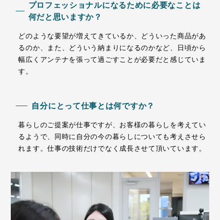
プロフェッショナルになるために必要なことは
何だと思いますか？
どのような要望が増えてきているか、どういった商品があ
るのか、また、どういう納まりになるのかなど、日頃から
幅広くアンテナを張って過ごすことが必要だと感じていま
す。
自分にとって仕事とは何ですか？
暮らしのご提案が仕事ですが、お客様の暮らしを考えてい
るようで、同時に自分の今の暮らしについても考えさせら
れます。仕事の技術だけでなく成長させて頂いています。