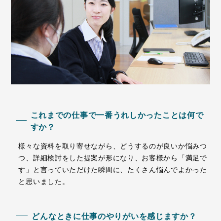
これまでの仕事で一番うれしかったことは何で
すか？
様々な資料を取り寄せながら、どうするのが良いか悩みつ
つ、詳細検討をした提案が形になり、お客様から「満足で
す」と言っていただけた瞬間に、たくさん悩んでよかった
と思いました。
どんなときに仕事のやりがいを感じますか？