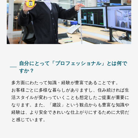
自分にとって「プロフェッショナル」とは何で
すか？
多方面にわたって知識・経験が豊富であることです。
お客様ごとに多様な暮らしがありますし、住み続ければ生
活スタイルが変わっていくことも想定したご提案が重要に
なります。また、「建設」という観点からも豊富な知識や
経験は、より安全できれいな仕上がりにするために大切だ
と感じています。