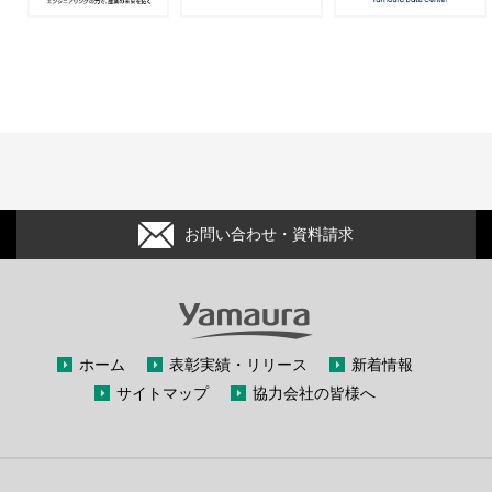
お問い合わせ・資料請求
ホーム
表彰実績・リリース
新着情報
サイトマップ
協力会社の皆様へ