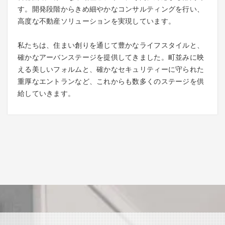
す。開発段階からきめ細やかなコンサルティングを行い、
高度な不動産ソリューションを実現しています。
私たちは、住まい創りを通じて豊かなライフスタイルと、
確かなアーバンステージを提供してきました。町並みに映
える美しいフォルムと、確かなセキュリティーに守られた
重厚なエントランなど、これからも数多くのステージを供
給していきます。