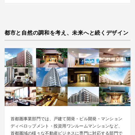
都市と自然の調和を考え、未来へと続くデザイン
首都圏事業部門では、戸建て開発・ビル開発・マンション
ディベロップメント・投資用ワンルームマンションなど、
首都圏域の様々な不動産ビジネスに専門に対応する部門で