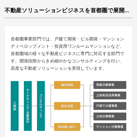
不動産ソリューションビジネスを首都圏で展開…
首都圏事業部門では、戸建て開発・ビル開発・マンション
ディベロップメント・投資用ワンルームマンションなど、
首都圏域の様々な不動産ビジネスに専門に対応する部門で
す。開発段階からきめ細やかなコンサルティングを行い、
高度な不動産ソリューションを実現しています。