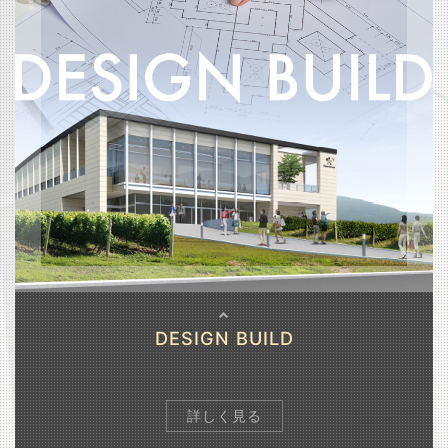
DESIGN BUILD
詳しく見る