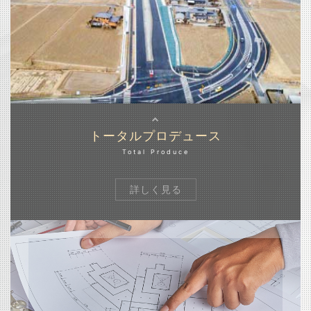
トータルプロデュース
Total Produce
詳しく見る