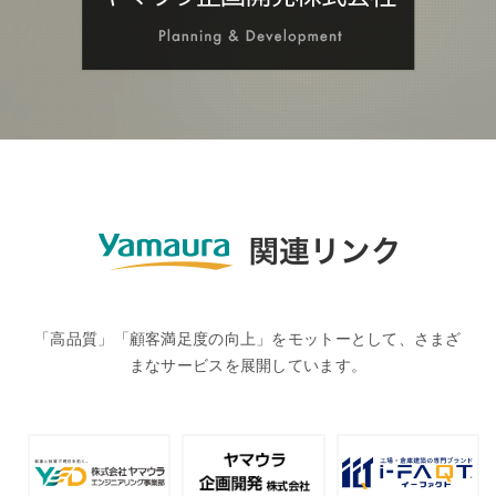
「高品質」「顧客満足度の向上」をモットーとして、さまざ
まなサービスを展開しています。