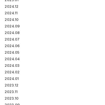
2024.12
2024.11
2024.10
2024.09
2024.08
2024.07
2024.06
2024.05
2024.04
2024.03
2024.02
2024.01
2023.12
2023.11
2023.10
2023.09