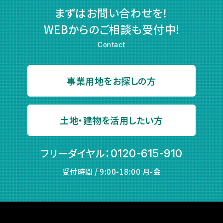
まずはお問い合わせを！
WEBからのご相談も受付中!
Contact
事業用地をお探しの方
土地・建物を活用したい方
フリーダイヤル：
0120-615-910
受付時間 / 9:00-18:00 月-金