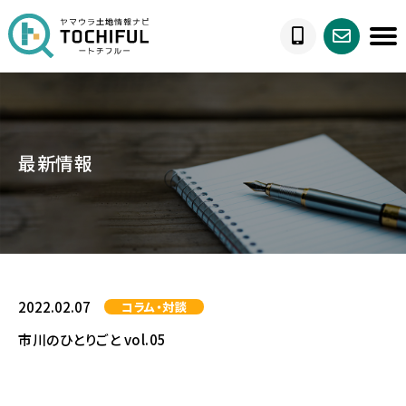
最新情報
2022.02.07
コラム・対談
市川のひとりごと vol.05