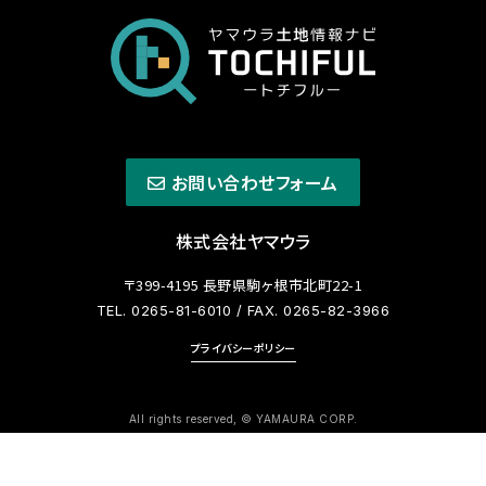
お問い合わせフォーム
株式会社ヤマウラ
〒399-4195 長野県駒ヶ根市北町22-1
TEL. 0265-81-6010
/ FAX. 0265-82-3966
プライバシーポリシー
All rights reserved, © YAMAURA CORP.