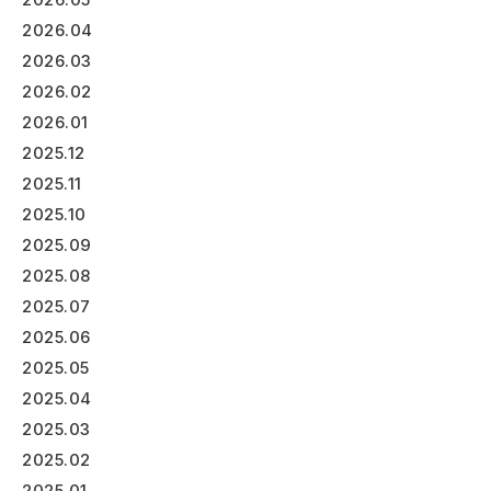
2026.04
2026.03
2026.02
2026.01
2025.12
2025.11
2025.10
2025.09
2025.08
2025.07
2025.06
2025.05
2025.04
2025.03
2025.02
2025.01