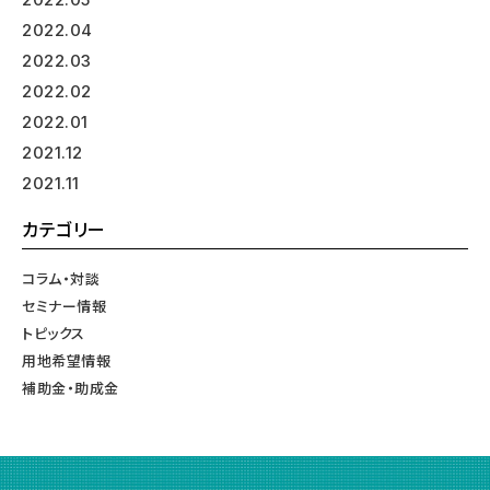
2022.04
2022.03
2022.02
2022.01
2021.12
2021.11
カテゴリー
コラム・対談
セミナー情報
トピックス
用地希望情報
補助金・助成金