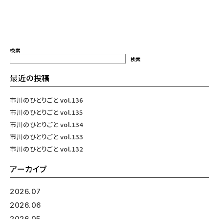
検索
検索
最近の投稿
市川のひとりごと vol.136
市川のひとりごと vol.135
市川のひとりごと vol.134
市川のひとりごと vol.133
市川のひとりごと vol.132
アーカイブ
2026.07
2026.06
2026.05