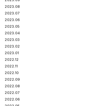
2023.08
2023.07
2023.06
2023.05
2023.04
2023.03
2023.02
2023.01
2022.12
2022.11
2022.10
2022.09
2022.08
2022.07
2022.06
2022.05