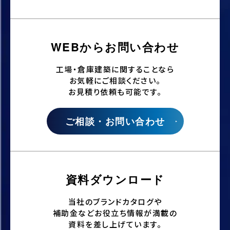
WEBからお問い合わせ
工場・倉庫建築に関することなら
お気軽にご相談ください。
お見積り依頼も可能です。
ご相談・お問い合わせ
資料ダウンロード
当社のブランドカタログや
補助金などお役立ち情報が満載の
資料を差し上げています。