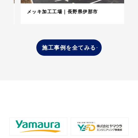
メッキ加工工場｜長野県伊那市
施工事例を全てみる