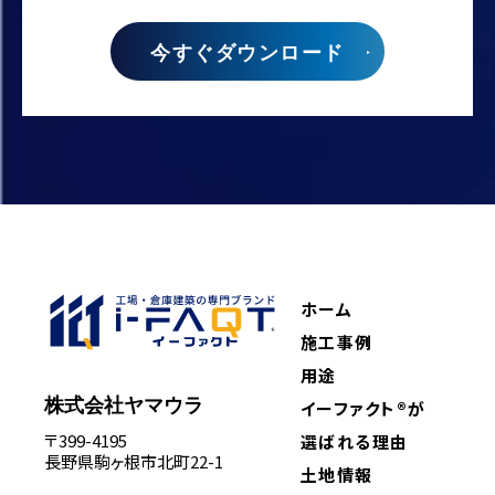
今すぐダウンロード
ホーム
施工事例
用途
株式会社ヤマウラ
イーファクト®が
〒399-4195
選ばれる理由
長野県駒ヶ根市北町22-1
土地情報