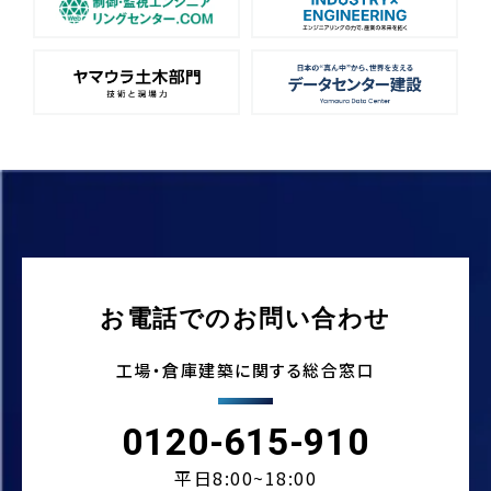
お電話でのお問い合わせ
工場・倉庫建築に関する総合窓口
0120-615-910
平日8:00~18:00