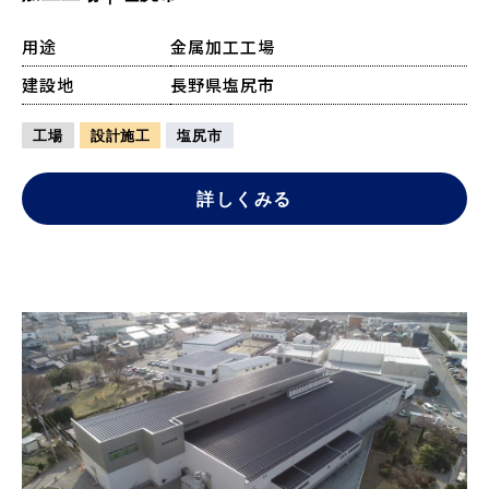
用途
金属加工工場
建設地
長野県塩尻市
工場
設計施工
塩尻市
詳しくみる