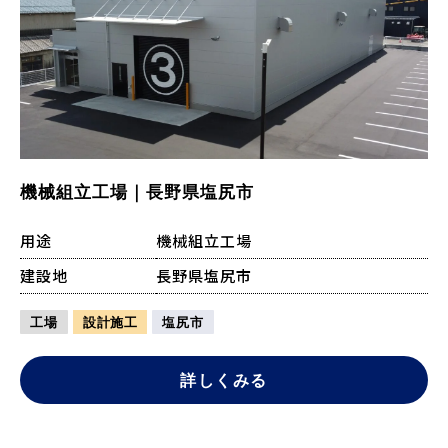
機械組立工場｜長野県塩尻市
用途
機械組立工場
建設地
長野県塩尻市
工場
設計施工
塩尻市
詳しくみる