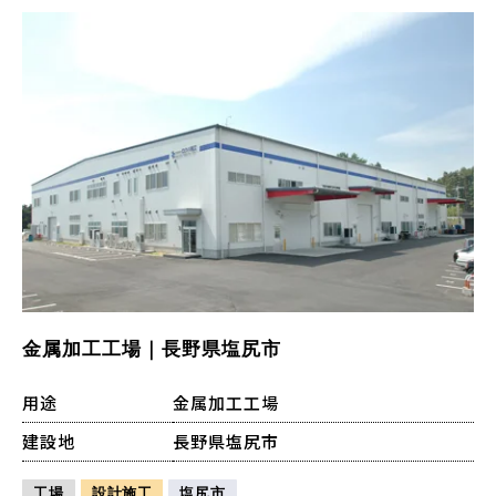
金属加工工場｜長野県塩尻市
用途
金属加工工場
建設地
長野県塩尻市
工場
設計施工
塩尻市