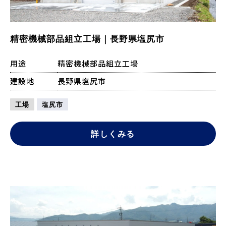
精密機械部品組立工場｜長野県塩尻市
用途
精密機械部品組立工場
建設地
長野県塩尻市
工場
塩尻市
詳しくみる