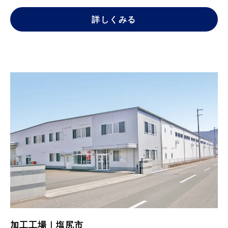
詳しくみる
加工工場｜塩尻市