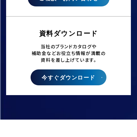
資料ダウンロード
当社のブランドカタログや
補助金などお役立ち情報が満載の
資料を差し上げています。
今すぐダウンロード