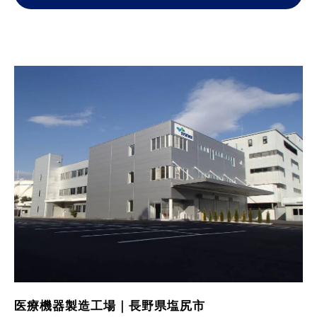
医療機器製造工場｜長野県塩尻市