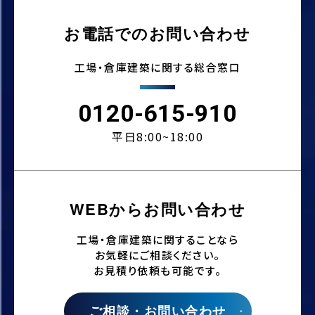
お電話でのお問い合わせ
工場・倉庫建築に関する総合窓口
0120-615-910
平日8:00~18:00
WEBからお問い合わせ
工場・倉庫建築に関することなら
お気軽にご相談ください。
お見積り依頼も可能です。
ご相談・お問い合わせ