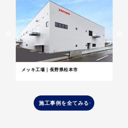
メッキ工場｜長野県松本市
施工事例を全てみる