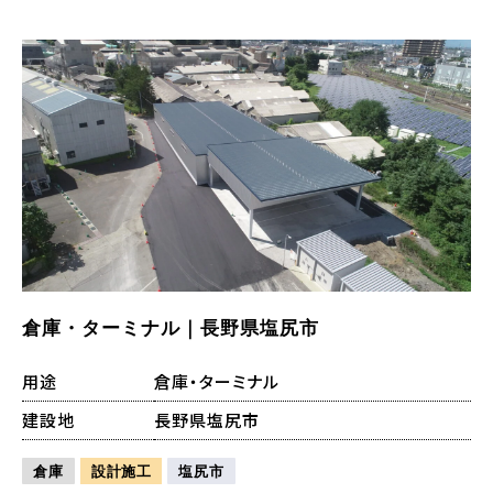
倉庫・ターミナル｜長野県塩尻市
用途
倉庫・ターミナル
建設地
長野県塩尻市
倉庫
設計施工
塩尻市