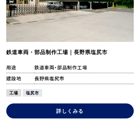
鉄道車両・部品制作工場｜長野県塩尻市
用途
鉄道車両・部品制作工場
建設地
長野県塩尻市
工場
塩尻市
詳しくみる