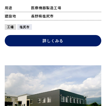
用途
医療機器製造工場
建設地
長野県塩尻市
工場
塩尻市
詳しくみる