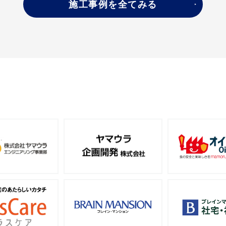
施工事例を全てみる