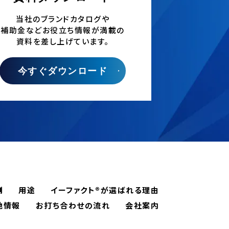
当社のブランドカタログや
補助金などお役立ち情報が満載の
資料を差し上げています。
今すぐダウンロード
例
用途
イーファクト®が選ばれる理由
地情報
お打ち合わせの流れ
会社案内