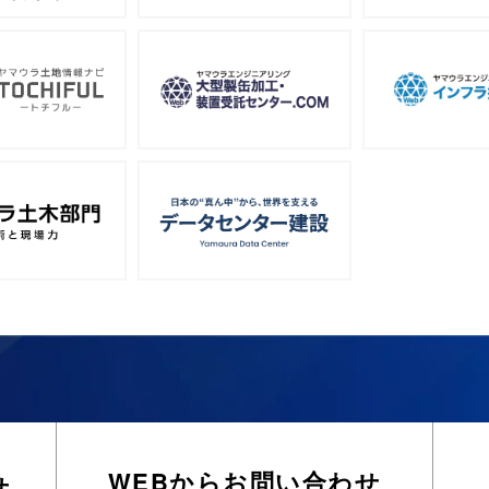
WEBからお問い合わせ
せ