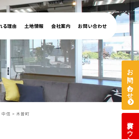
れる理由
土地情報
会社案内
お問い合わせ
お問い合わせ
中信
木曽町
資料ダウンロード