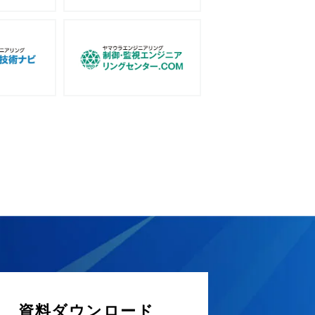
資料ダウンロード