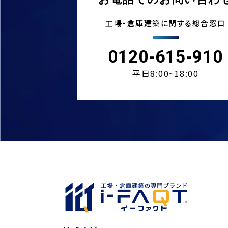
工場・倉庫建築に関する総合窓口
0120-615-910
平日8:00~18:00