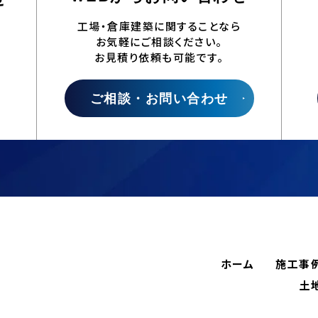
工場・倉庫建築に関することなら
お気軽にご相談ください。
お見積り依頼も可能です。
ご相談・お問い合わせ
ホーム
施工事
土