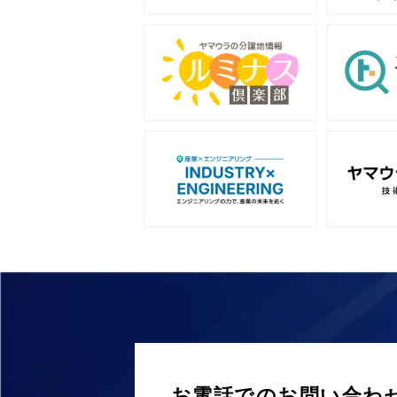
お電話でのお問い合わ