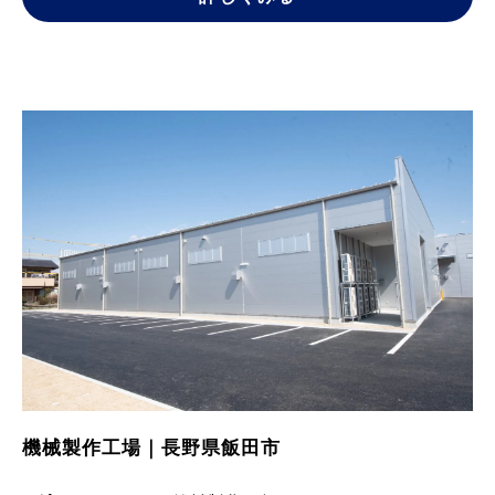
機械製作工場｜長野県飯田市