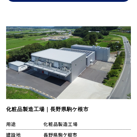
化粧品製造工場｜長野県駒ケ根市
用途
化粧品製造工場
建設地
長野県駒ケ根市