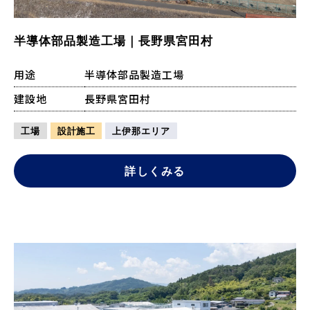
半導体部品製造工場｜長野県宮田村
用途
半導体部品製造工場
建設地
長野県宮田村
工場
設計施工
上伊那エリア
詳しくみる