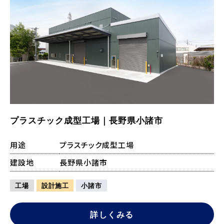
プラスチック成型工場｜長野県小諸市
用途
プラスチック成型工場
建設地
長野県小諸市
工場
設計施工
小諸市
詳しくみる