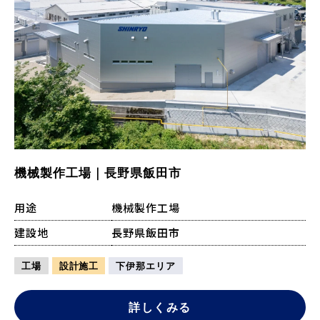
機械製作工場｜長野県飯田市
用途
機械製作工場
建設地
長野県飯田市
工場
設計施工
下伊那エリア
詳しくみる