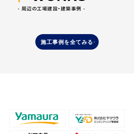
- 周辺の工場建設・建築事例 -
施工事例を全てみる