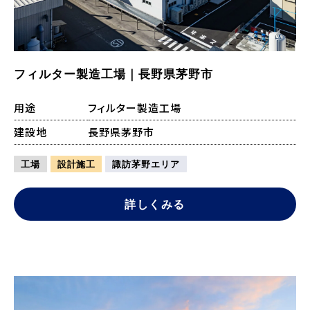
フィルター製造工場｜長野県茅野市
用途
フィルター製造工場
建設地
長野県茅野市
工場
設計施工
諏訪茅野エリア
詳しくみる