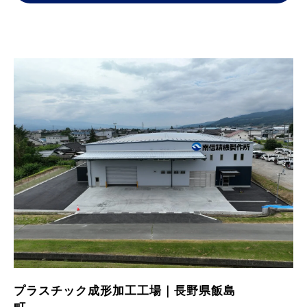
プラスチック成形加工工場｜長野県飯島
町