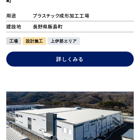
用途
プラスチック成形加工工場
建設地
長野県飯島町
工場
設計施工
上伊那エリア
詳しくみる