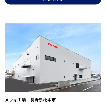
メッキ工場｜長野県松本市