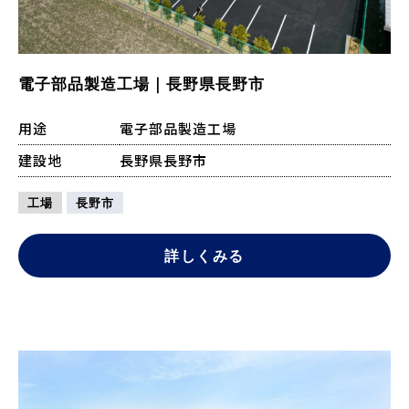
電子部品製造工場｜長野県長野市
用途
電子部品製造工場
建設地
長野県長野市
工場
長野市
詳しくみる