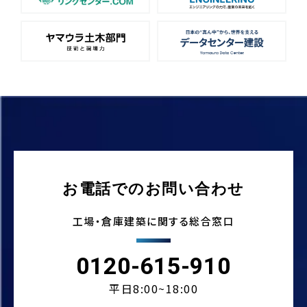
お電話でのお問い合わせ
工場・倉庫建築に関する総合窓口
0120-615-910
平日8:00~18:00