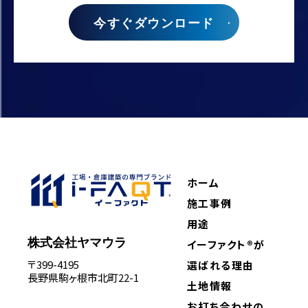
今すぐダウンロード
ホーム
施工事例
用途
株式会社ヤマウラ
イーファクト®が
〒399-4195
選ばれる理由
長野県駒ヶ根市北町22-1
土地情報
お打ち合わせの