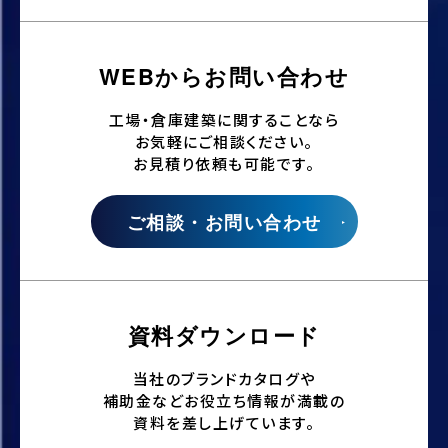
WEBからお問い合わせ
工場・倉庫建築に関することなら
お気軽にご相談ください。
お見積り依頼も可能です。
ご相談・お問い合わせ
資料ダウンロード
当社のブランドカタログや
補助金などお役立ち情報が満載の
資料を差し上げています。