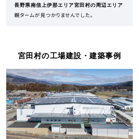
長野県南信上伊那エリア宮田村の周辺エリア
親タームが見つかりませんでした。
宮田村の工場建設・建築事例