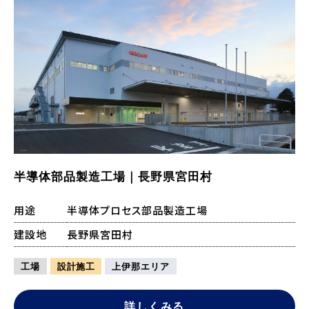
半導体部品製造工場｜長野県宮田村
用途
半導体プロセス部品製造工場
建設地
長野県宮田村
工場
設計施工
上伊那エリア
詳しくみる