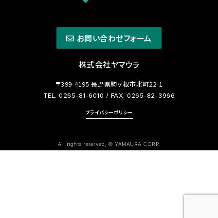
お問い合わせフォーム
株式会社ヤマウラ
〒399-4195 長野県駒ヶ根市北町22-1
TEL. 0265-81-6010
/ FAX. 0265-82-3966
プライバシーポリシー
All rights reserved, © YAMAURA CORP.