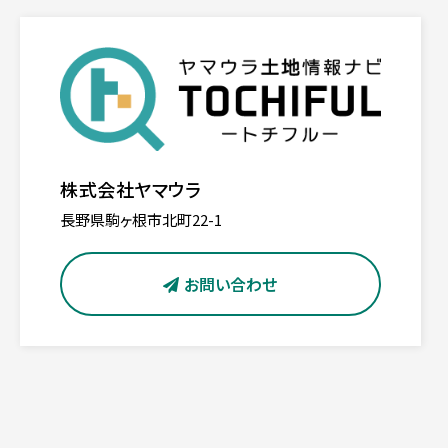
株式会社ヤマウラ
長野県駒ヶ根市北町22-1
お問い合わせ