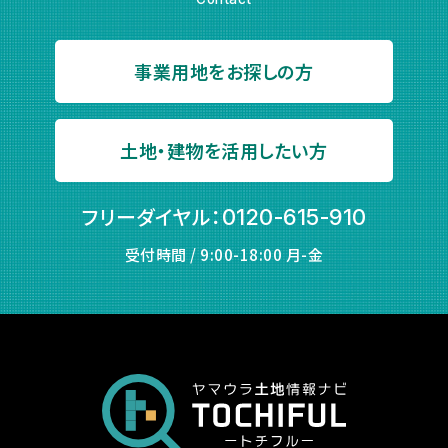
事業用地をお探しの方
土地・建物を活用したい方
フリーダイヤル：
0120-615-910
受付時間 / 9:00-18:00 月-金