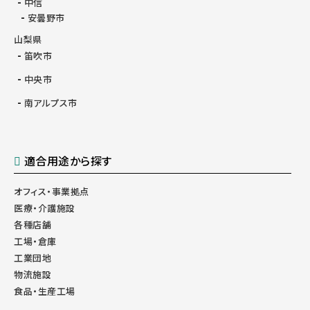
中信
安曇野市
山梨県
笛吹市
中央市
南アルプス市
適合用途から探す
オフィス・事業拠点
医療・介護施設
各種店舗
工場・倉庫
工業団地
物流施設
食品・生産工場