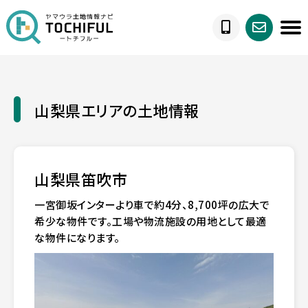
山梨県エリアの土地情報
山梨県笛吹市
一宮御坂インターより車で約4分、8,700坪の広大で
希少な物件です。工場や物流施設の用地として最適
な物件になります。