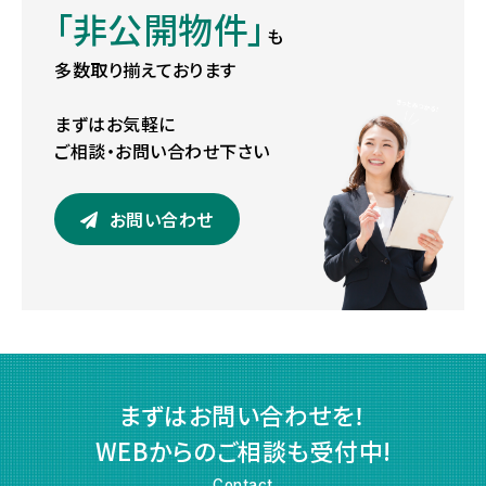
「非公開物件」
も
多数取り揃えております
まずはお気軽に
ご相談・お問い合わせ下さい
お問い合わせ
まずはお問い合わせを！
WEBからのご相談も受付中!
Contact