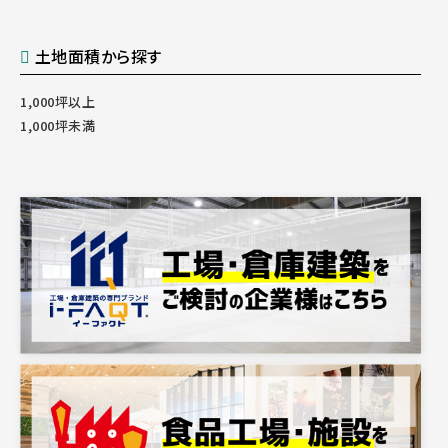
土地面積から探す
1,000坪以上
1,000坪未満