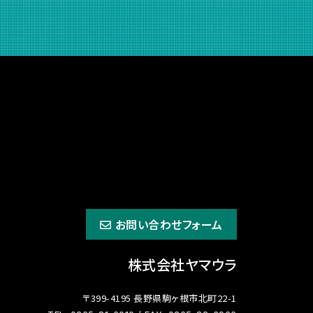
お問い合わせフォーム
株式会社ヤマウラ
〒399-4195 長野県駒ヶ根市北町22-1