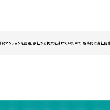
㎡
貸マンションを建設。数社から提案を受けていた中で、最終的に当社提案