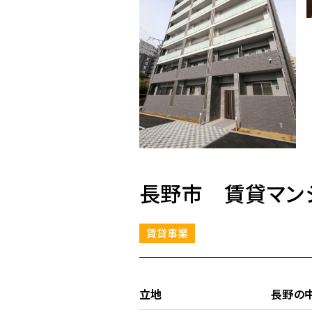
長野市 賃貸マン
賃貸事業
立地
長野の