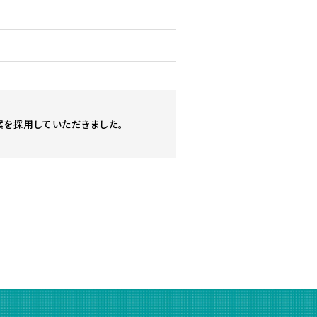
を採用していただきました。