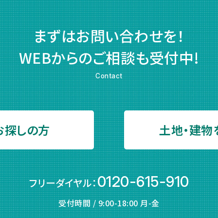
まずはお問い合わせを！
WEBからのご相談も受付中!
Contact
お探しの方
土地・建物
0120-615-910
フリーダイヤル：
受付時間 / 9:00-18:00 月-金