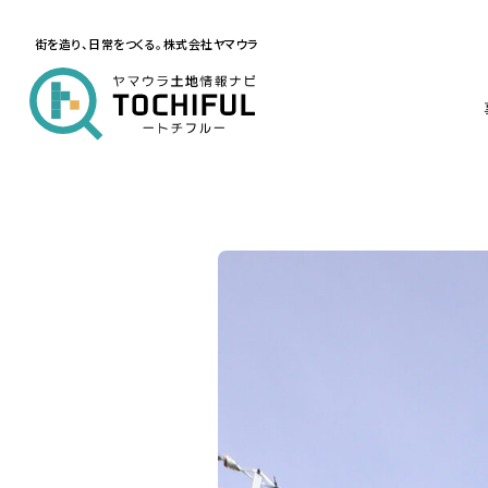
街を造り、日常をつくる。株式会社ヤマウラ