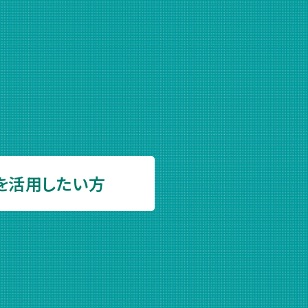
を活用したい方