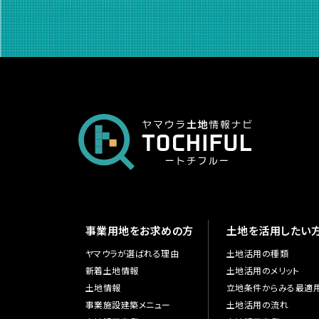
事業用地をお求めの方
土地を活用したい
ヤマウラが選ばれる理由
土地活用の種類
新着土地情報
土地活用のメリット
土地情報
立地条件からみる最適
事業施設建築メニュー
土地活用の流れ