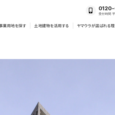
0120-
受付時間 平日
事業用地を探す
土地建物を活用する
ヤマウラが選ばれる理