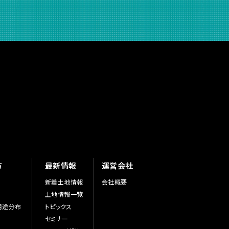
方
最新情報
運営会社
新着土地情報
会社概要
土地情報一覧
用途分布
トピックス
セミナー