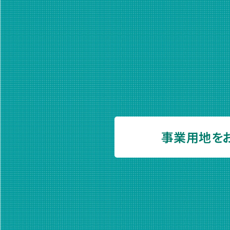
事業用地を