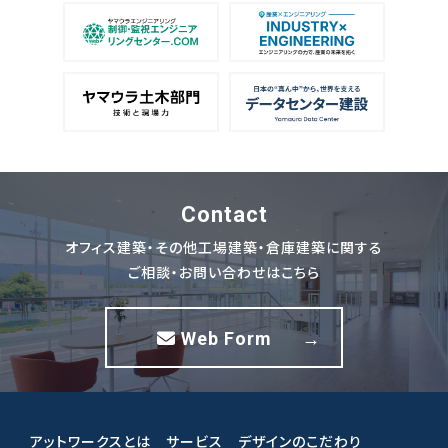
Contact
オフィス建築・その他工場建築・倉庫建築に関する
ご相談・お問い合わせはこちら
Web Form
→
アットワークスとは
サービス
デザインのこだわり