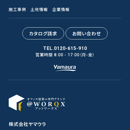
施工事例
土地情報
企業情報
カタログ請求
お問い合わせ
TEL.0120-615-910
営業時間
（月-金）
8:00 - 17:00
株式会社ヤマウラ