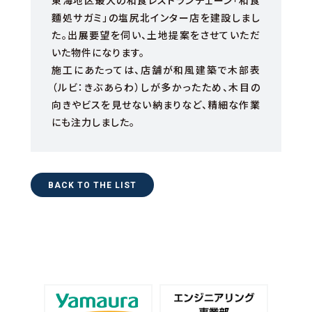
東海地区最大の和食レストランチェーン「和食
麵処サガミ」の塩尻北インター店を建設しまし
た。出展要望を伺い、土地提案をさせていただ
いた物件になります。
施工にあたっては、店舗が和風建築で木部表
（ルビ：きぶあらわ）しが多かったため、木目の
向きやビスを見せない納まりなど、精細な作業
にも注力しました。
BACK TO THE LIST